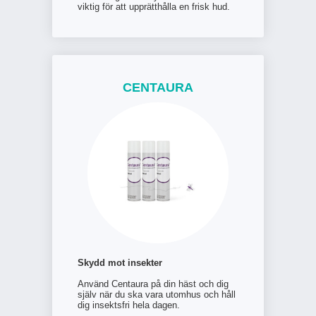
viktig för att upprätthålla en frisk hud.
CENTAURA
Skydd mot insekter
Använd Centaura på din häst och dig
själv när du ska vara utomhus och håll
dig insektsfri hela dagen.