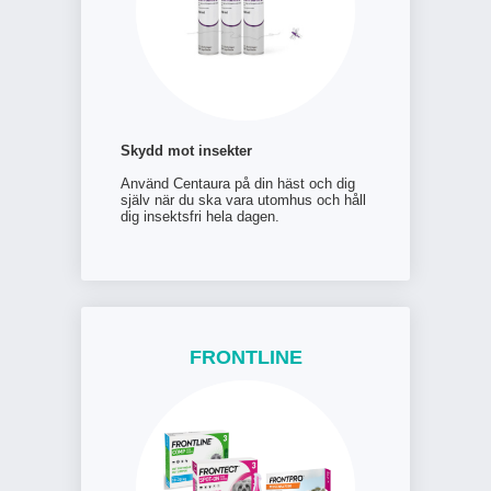
Skydd mot insekter
Använd Centaura på din häst och dig
själv när du ska vara utomhus och håll
dig insektsfri hela dagen.
FRONTLINE