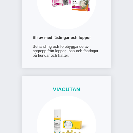
Bli av med fästingar och loppor
Behandling och förebyggande av
angrepp frän loppor, löss och fästingar
på hundar och katter.
VIACUTAN