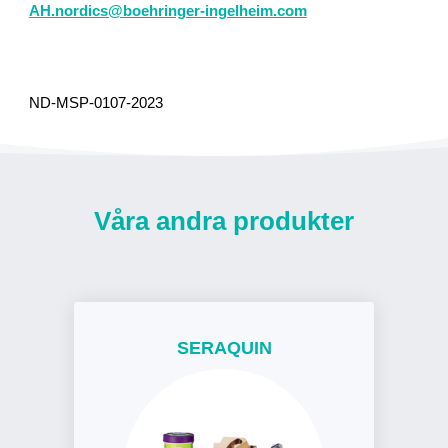
AH.nordics@boehringer-ingelheim.com
ND-MSP-0107-2023
Våra andra produkter
SERAQUIN