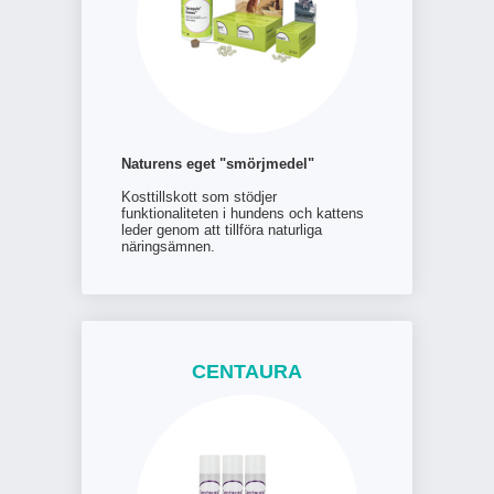
Naturens eget "smörjmedel"
Kosttillskott som stödjer
funktionaliteten i hundens och kattens
leder genom att tillföra naturliga
näringsämnen.
CENTAURA