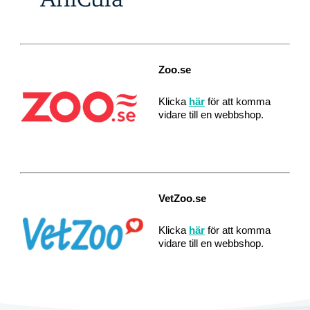
Zoo.se
Klicka
här
för att komma
vidare till en webbshop.
VetZoo.se
Klicka
här
för att komma
vidare till en webbshop.