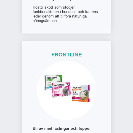
Kosttillskott som stödjer
funktionaliteten i hundens och kattens
leder genom att tillföra naturliga
näringsämnen.
FRONTLINE
Bli av med fästingar och loppor