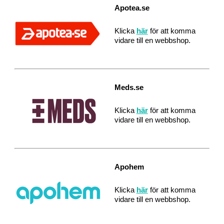
Apotea.se
Klicka
här
för att komma
vidare till en webbshop.
Meds.se
Klicka
här
för att komma
vidare till en webbshop.
Apohem
Klicka
här
för att komma
vidare till en webbshop.