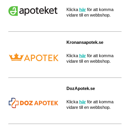
Klicka
här
för att komma
vidare till en webbshop.
Kronansapotek.se
Klicka
här
för att komma
vidare till en webbshop.
DozApotek.se
Klicka
här
för att komma
vidare till en webbshop.