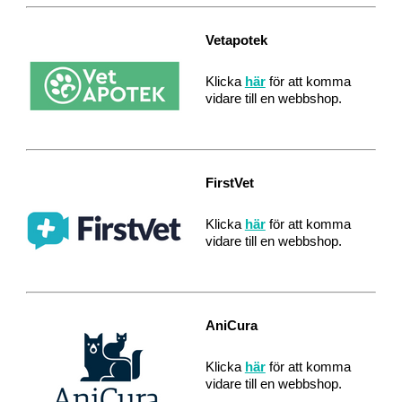
Vetapotek
Klicka
här
för att komma
vidare till en webbshop.
FirstVet
Klicka
här
för att komma
vidare till en webbshop.
AniCura
Klicka
här
för att komma
vidare till en webbshop.