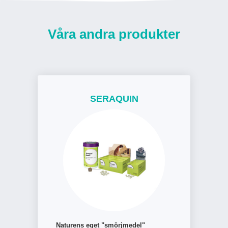
Våra andra produkter
SERAQUIN
Naturens eget "smörjmedel"