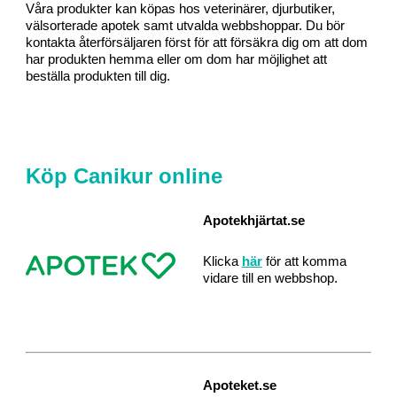
Våra produkter kan köpas hos veterinärer, djurbutiker,
välsorterade apotek samt utvalda webbshoppar. Du bör
kontakta återförsäljaren först för att försäkra dig om att dom
har produkten hemma eller om dom har möjlighet att
beställa produkten till dig.
Köp Canikur online
Apotekhjärtat.se
Klicka
här
för att komma
vidare till en webbshop.
Apoteket.se